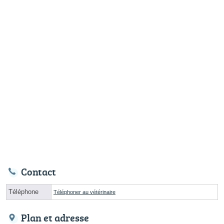
Contact
Téléphone
Téléphoner au vétérinaire
Plan et adresse