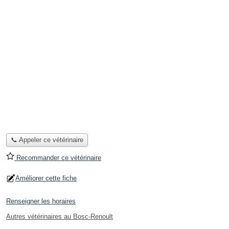
📞 Appeler ce vétérinaire
Recommander ce vétérinaire
Améliorer cette fiche
Renseigner les horaires
Autres vétérinaires au Bosc-Renoult