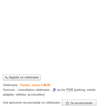
📞 Appeler ce vétérinaire
Vétérinaire
-
Fermé, ouvre à 8h30
Services :
consultation vétérinaire
,
accès
PMR
(parking, entrée
adaptée, toilettes accessibles)
Une personne
recommande
ce vétérinaire.
Je recommande