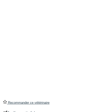
Recommander ce vétérinaire