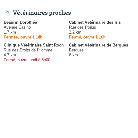
Vétérinaires proches
Beaurin Dorothée
Cabinet Vétérinaire des Iris
Avenue Casino
Rue des Poilus
1.7 km
2.2 km
Fermée, ouvre à 14h
Fermé, ouvre à 16h
Clinique Vétérinaire Saint Roch
Cabinet Vétérinaire de Bergues
Rue des Droits de l'Homme
Bergues
4.7 km
8 km
Fermé, ouvre lundi à 8h00