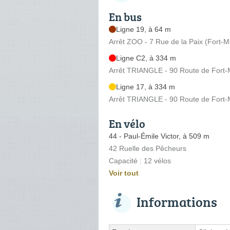
En bus
Ligne 19, à 64 m
Arrêt ZOO - 7 Rue de la Paix (Fort-
Ligne C2, à 334 m
Arrêt TRIANGLE - 90 Route de Fort-
Ligne 17, à 334 m
Arrêt TRIANGLE - 90 Route de Fort-
En vélo
44 - Paul-Émile Victor, à 509 m
42 Ruelle des Pêcheurs
Capacité : 12 vélos
Voir tout
Informations