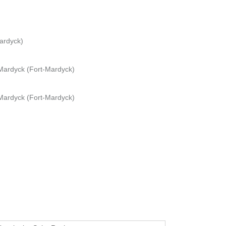
Mardyck)
Mardyck (Fort-Mardyck)
Mardyck (Fort-Mardyck)