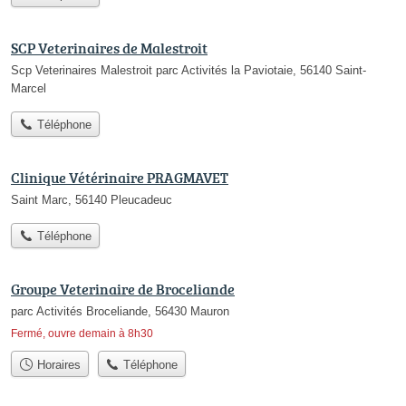
SCP Veterinaires de Malestroit
Scp Veterinaires Malestroit parc Activités la Paviotaie, 56140 Saint-
Marcel
Téléphone
Clinique Vétérinaire PRAGMAVET
Saint Marc, 56140 Pleucadeuc
Téléphone
Groupe Veterinaire de Broceliande
parc Activités Broceliande, 56430 Mauron
Fermé, ouvre demain à 8h30
Horaires
Téléphone