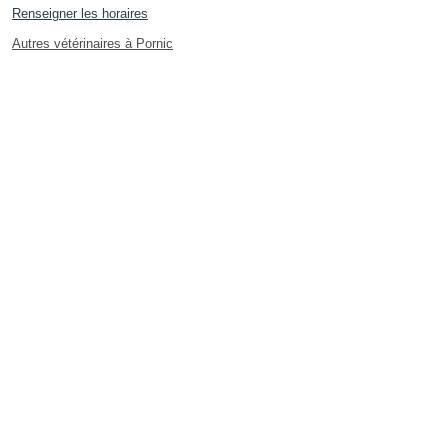
Renseigner les horaires
Autres vétérinaires à Pornic