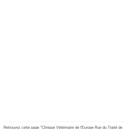
Retrouvez cette page "Clinique Vétérinaire de l'Europe Rue du Traité de