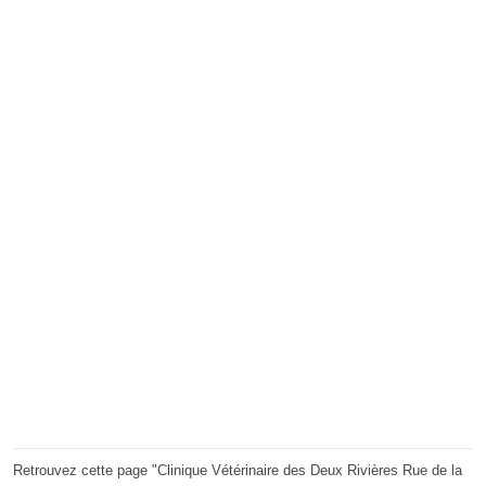
Retrouvez cette page "Clinique Vétérinaire des Deux Rivières Rue de la