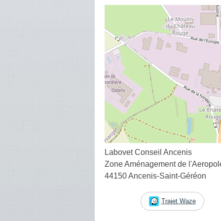
Labovet Conseil Ancenis
Zone Aménagement de l'Aeropo
44150 Ancenis-Saint-Géréon
Trajet Waze