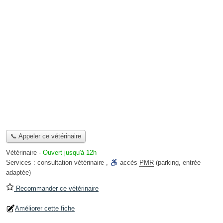
📞 Appeler ce vétérinaire
Vétérinaire
-
Ouvert jusqu'à 12h
Services :
consultation vétérinaire
,
accès
PMR
(parking, entrée
adaptée)
Recommander ce vétérinaire
Améliorer cette fiche