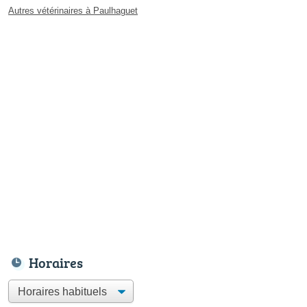
Autres vétérinaires à Paulhaguet
Horaires