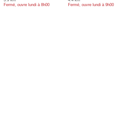
Fermé, ouvre lundi à 8h00
Fermé, ouvre lundi à 9h00