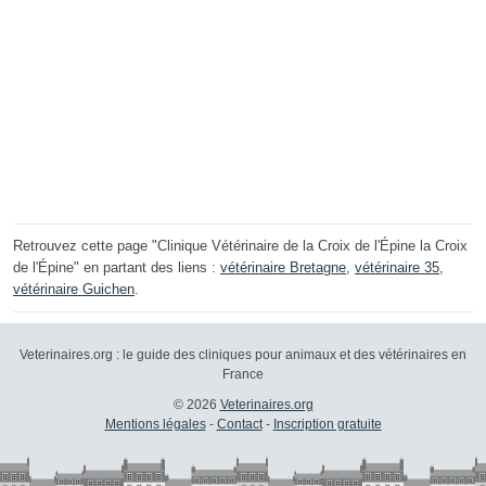
Retrouvez cette page "Clinique Vétérinaire de la Croix de l'Épine la Croix
de l'Épine" en partant des liens :
vétérinaire Bretagne
,
vétérinaire 35
,
vétérinaire Guichen
.
Veterinaires.org : le guide des cliniques pour animaux et des vétérinaires en
France
© 2026
Veterinaires.org
Mentions légales
-
Contact
-
Inscription gratuite