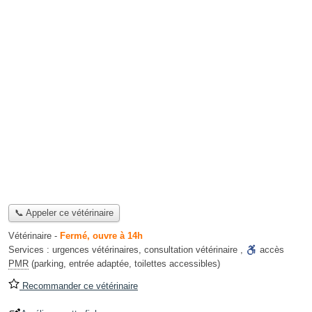
📞 Appeler ce vétérinaire
Vétérinaire
-
Fermé, ouvre à 14h
Services :
urgences vétérinaires
,
consultation vétérinaire
,
accès
PMR
(parking, entrée adaptée, toilettes accessibles)
Recommander ce vétérinaire