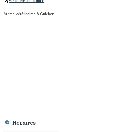
Améliorer cette fiche
Autres vétérinaires à Guichen
Horaires