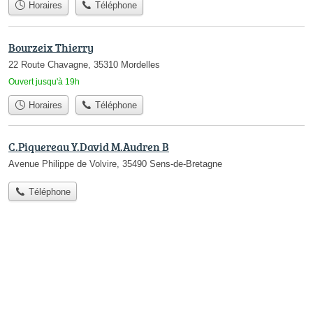
Horaires
Téléphone
Bourzeix Thierry
22 Route Chavagne, 35310 Mordelles
Ouvert jusqu'à 19h
Horaires
Téléphone
C.Piquereau Y.David M.Audren B
Avenue Philippe de Volvire, 35490 Sens-de-Bretagne
Téléphone