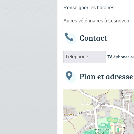
Renseigner les horaires
Autres vétérinaires à Lesneven
Contact
Téléphone
Téléphoner au
Plan et adresse