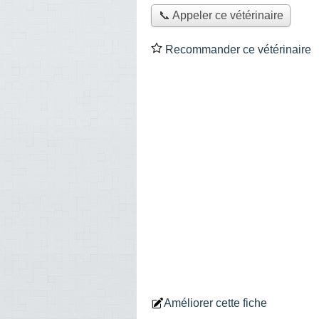
📞 Appeler ce vétérinaire
Recommander ce vétérinaire
Améliorer cette fiche