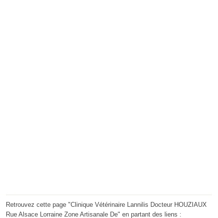
Retrouvez cette page "Clinique Vétérinaire Lannilis Docteur HOUZIAUX
Rue Alsace Lorraine Zone Artisanale De" en partant des liens :