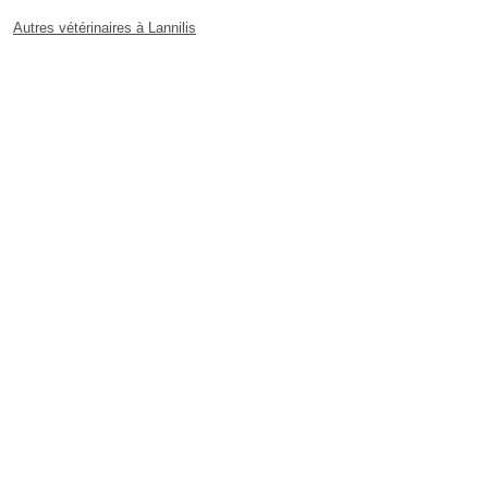
Autres vétérinaires à Lannilis