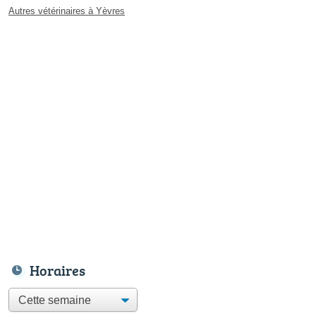
Autres vétérinaires à Yèvres
Horaires