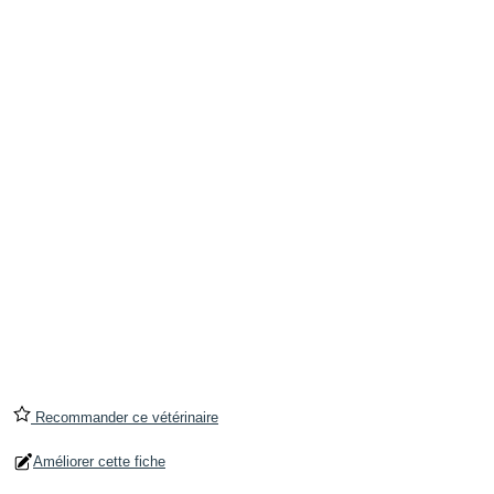
Recommander ce vétérinaire
Améliorer cette fiche