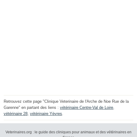
Retrouvez cette page "Clinique Veterinaire de l'Arche de Noe Rue de la
Garenne" en partant des liens :
vétérinaire Centre-Val de Loire
,
vétérinaire 28
,
vétérinaire Yèvres
.
Veterinaires.org : le guide des cliniques pour animaux et des vétérinaires en