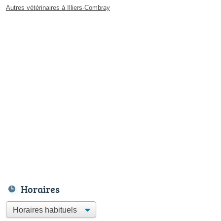
Autres vétérinaires à Illiers-Combray
Horaires