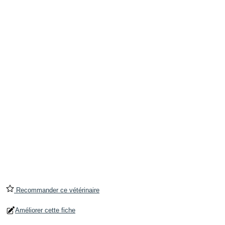
Recommander ce vétérinaire
Améliorer cette fiche