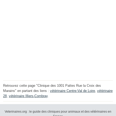
Retrouvez cette page "Clinique des 1001 Pattes Rue la Croix des
Marains" en partant des liens :
vétérinaire Centre-Val de Loire
,
vétérinaire
28
,
vétérinaire Illiers-Combray
.
Veterinaires.org : le guide des cliniques pour animaux et des vétérinaires en