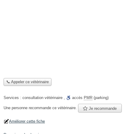
📞 Appeler ce vétérinaire
Services :
consultation vétérinaire
,
accès
PMR
(parking)
Une personne
recommande
ce vétérinaire.
Je recommande
Améliorer cette fiche