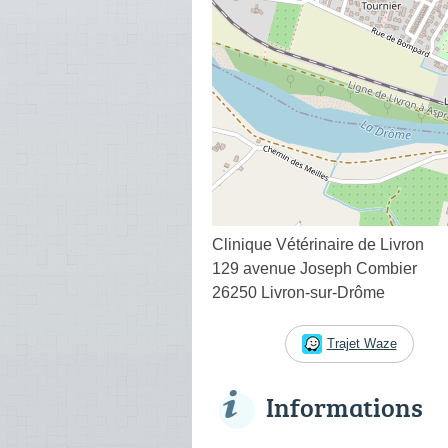
Clinique Vétérinaire de Livron
129 avenue Joseph Combier
26250 Livron-sur-Drôme
Trajet Waze
Informations