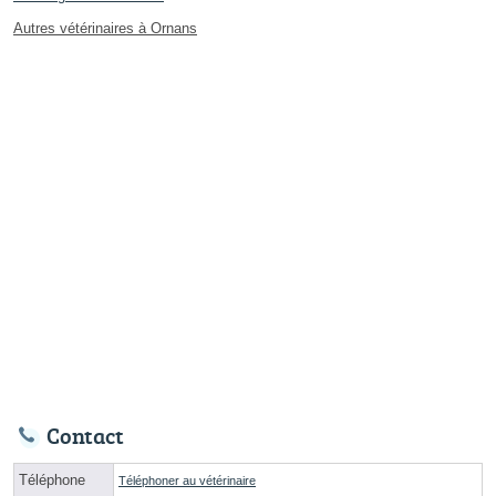
Autres vétérinaires à Ornans
Contact
Téléphone
Téléphoner au vétérinaire