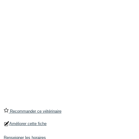
Recommander ce vétérinaire
Améliorer cette fiche
Renseigner les horaires