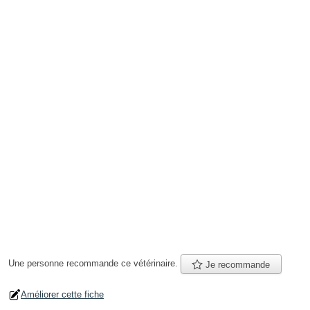
Une personne
recommande
ce vétérinaire.
Je recommande
Améliorer cette fiche