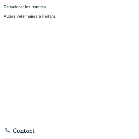
Renseigner les horaires
Autres vétérinaires à Fertans
Contact