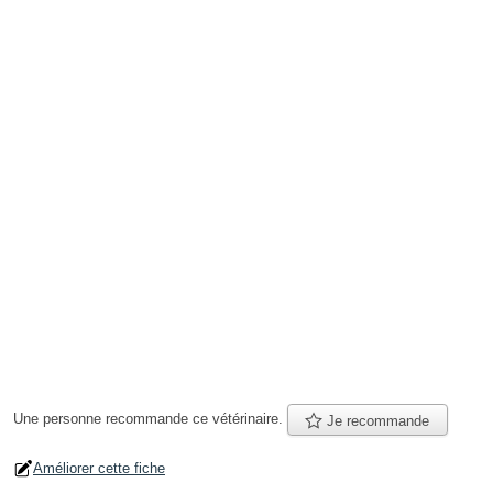
Une personne
recommande
ce vétérinaire.
Je recommande
Améliorer cette fiche