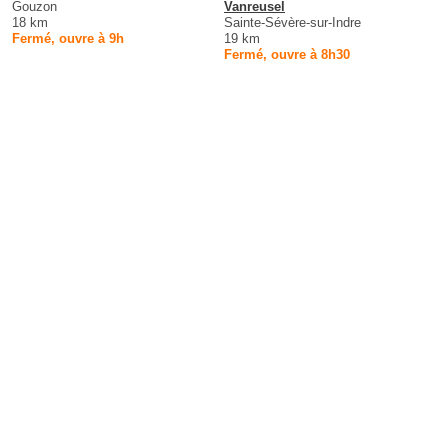
Gouzon
Vanreusel
18 km
Sainte-Sévère-sur-Indre
Fermé, ouvre à 9h
19 km
Fermé, ouvre à 8h30