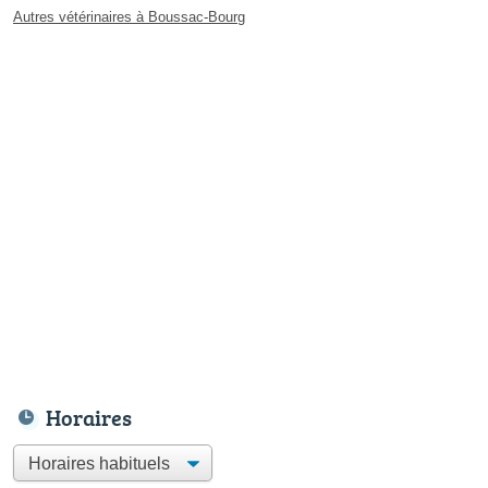
Autres vétérinaires à Boussac-Bourg
Horaires