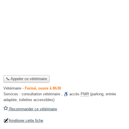
📞 Appeler ce vétérinaire
Vétérinaire
-
Fermé, ouvre à 8h30
Services :
consultation vétérinaire
,
accès
PMR
(parking, entrée
adaptée, toilettes accessibles)
Recommander ce vétérinaire
Améliorer cette fiche