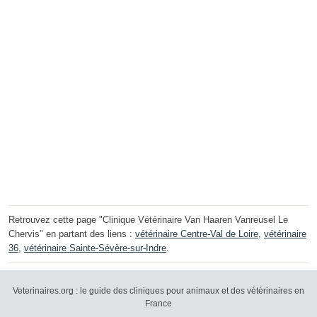
Retrouvez cette page "Clinique Vétérinaire Van Haaren Vanreusel Le
Chervis" en partant des liens :
vétérinaire Centre-Val de Loire
,
vétérinaire
36
,
vétérinaire Sainte-Sévère-sur-Indre
.
Veterinaires.org : le guide des cliniques pour animaux et des vétérinaires en
France