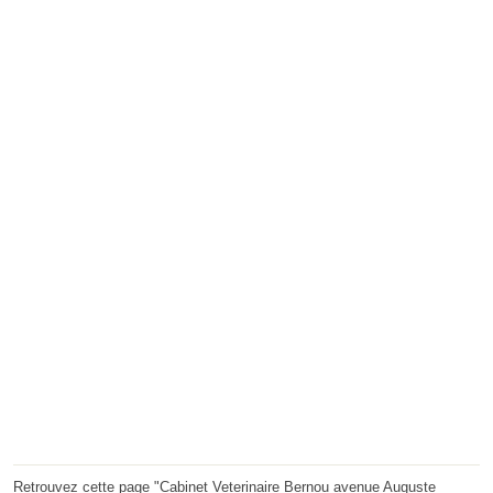
Retrouvez cette page "Cabinet Veterinaire Bernou avenue Auguste