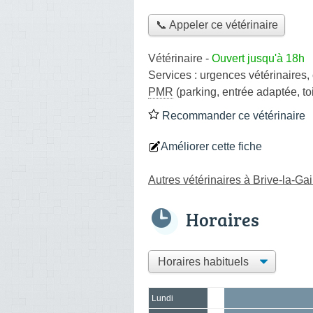
📞 Appeler ce vétérinaire
Vétérinaire
-
Ouvert jusqu'à 18h
Services :
urgences vétérinaires
,
PMR
(parking, entrée adaptée, to
Recommander ce vétérinaire
Améliorer cette fiche
Autres vétérinaires à Brive-la-Gai
Horaires
Lundi