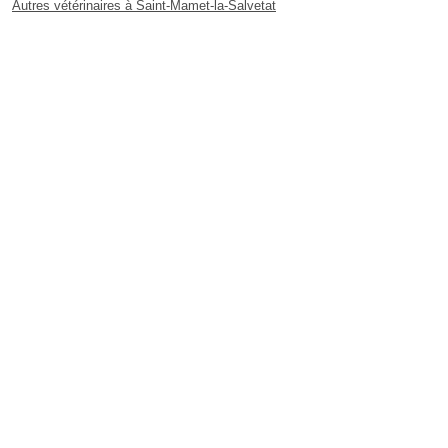
Autres vétérinaires à Saint-Mamet-la-Salvetat