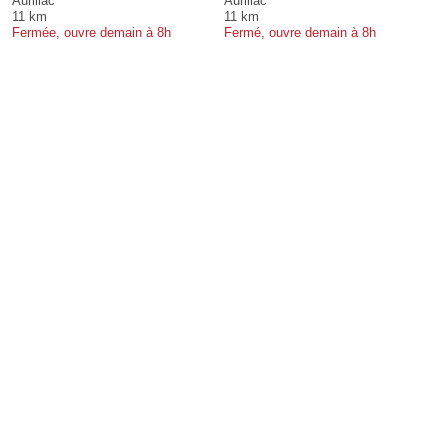
Aurillac
Aurillac
11 km
11 km
Fermée, ouvre demain à 8h
Fermé, ouvre demain à 8h