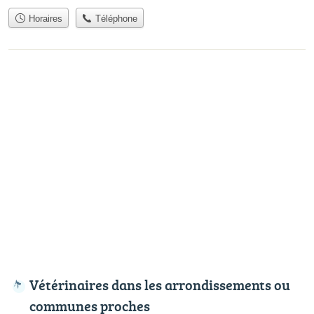
Horaires
Téléphone
Vétérinaires dans les arrondissements ou
communes proches