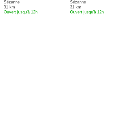
Sézanne
Sézanne
31 km
31 km
Ouvert jusqu'à 12h
Ouvert jusqu'à 12h