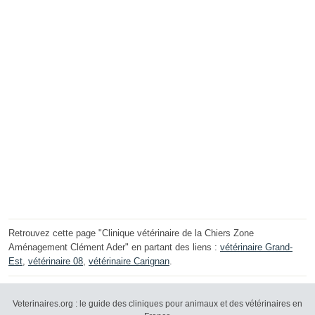
Retrouvez cette page "Clinique vétérinaire de la Chiers Zone
Aménagement Clément Ader" en partant des liens :
vétérinaire Grand-
Est
,
vétérinaire 08
,
vétérinaire Carignan
.
Veterinaires.org : le guide des cliniques pour animaux et des vétérinaires en