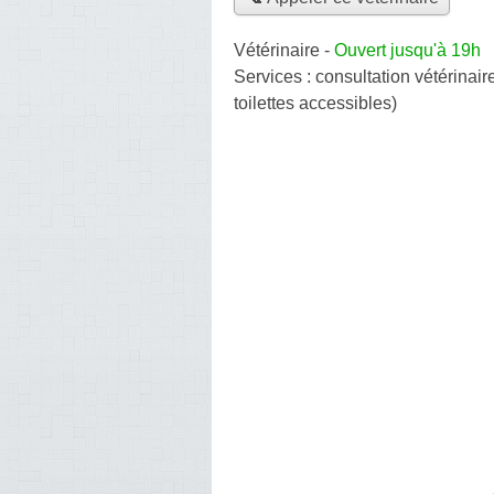
Vétérinaire
-
Ouvert jusqu'à 19h
Services :
consultation vétérinair
toilettes accessibles)