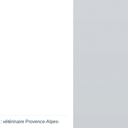
 :
vétérinaire Provence-Alpes-