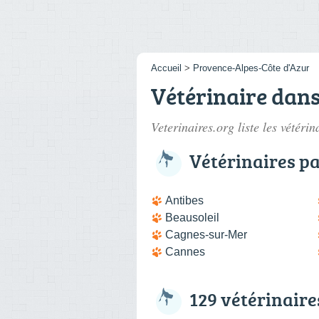
Accueil
>
Provence-Alpes-Côte d'Azur
Vétérinaire dans
Veterinaires.org liste les
vétérin
Vétérinaires pa
Antibes
Beausoleil
Cagnes-sur-Mer
Cannes
129 vétérinaire