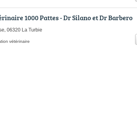
rinaire 1000 Pattes - Dr Silano et Dr Barbero
ise, 06320 La Turbie
tion vétérinaire