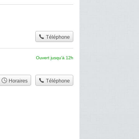
Téléphone
Ouvert jusqu'à 12h
Horaires
Téléphone