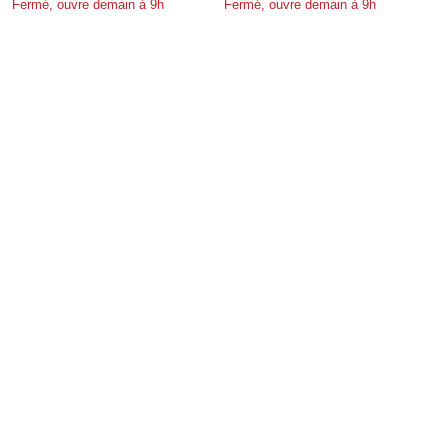
Fermé, ouvre demain à 9h
Fermé, ouvre demain à 9h