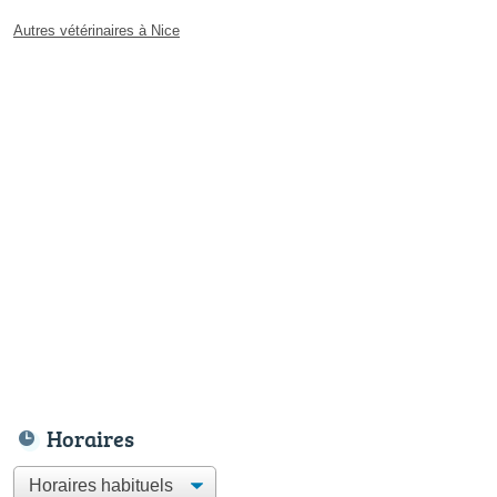
Autres vétérinaires à Nice
Horaires