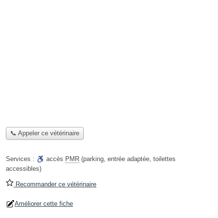
📞 Appeler ce vétérinaire
Services :
accès
PMR
(parking, entrée adaptée, toilettes
accessibles)
Recommander ce vétérinaire
Améliorer cette fiche