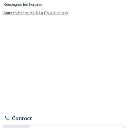
Renseigner les horaires
Autres vétérinaires à La Colle-sur-Loup
Contact