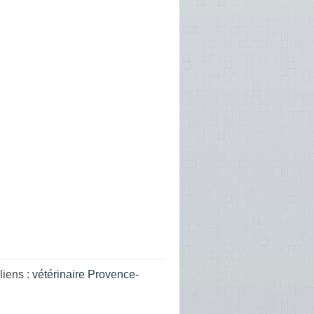
liens :
vétérinaire Provence-