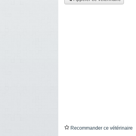
Recommander ce vétérinaire