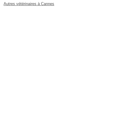
Autres vétérinaires à Cannes