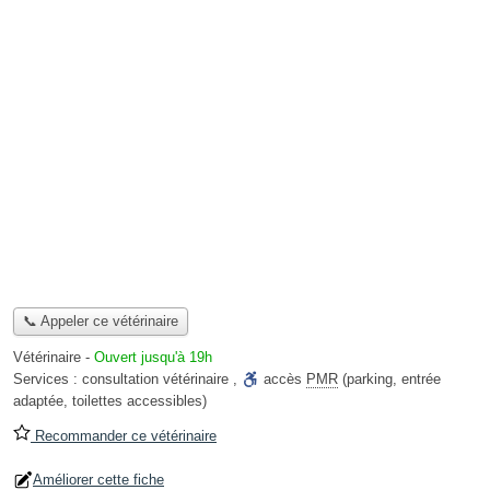
📞 Appeler ce vétérinaire
Vétérinaire
-
Ouvert jusqu'à 19h
Services :
consultation vétérinaire
,
accès
PMR
(parking, entrée
adaptée, toilettes accessibles)
Recommander ce vétérinaire
Améliorer cette fiche