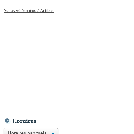
Autres vétérinaires à Antibes
Horaires