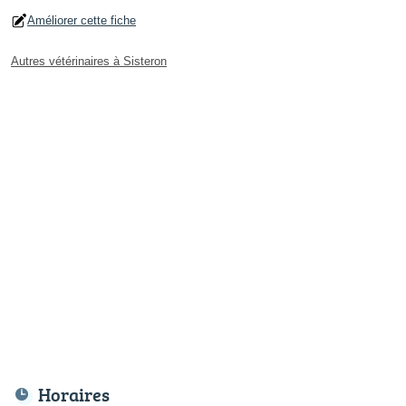
Améliorer cette fiche
Autres vétérinaires à Sisteron
Horaires