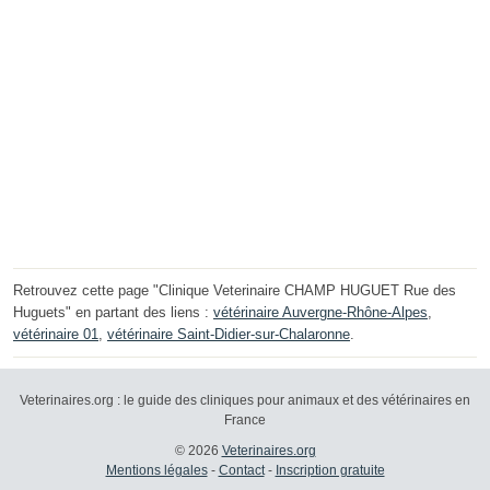
Retrouvez cette page "Clinique Veterinaire CHAMP HUGUET Rue des
Huguets" en partant des liens :
vétérinaire Auvergne-Rhône-Alpes
,
vétérinaire 01
,
vétérinaire Saint-Didier-sur-Chalaronne
.
Veterinaires.org : le guide des cliniques pour animaux et des vétérinaires en
France
© 2026
Veterinaires.org
Mentions légales
-
Contact
-
Inscription gratuite