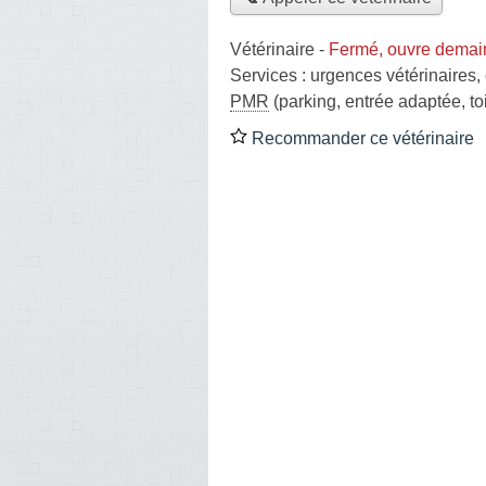
Vétérinaire
-
Fermé, ouvre demai
Services :
urgences vétérinaires
,
PMR
(parking, entrée adaptée, to
Recommander ce vétérinaire