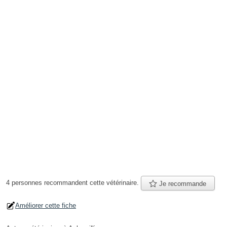
4 personnes
recommandent
cette vétérinaire.
Je recommande
Améliorer cette fiche