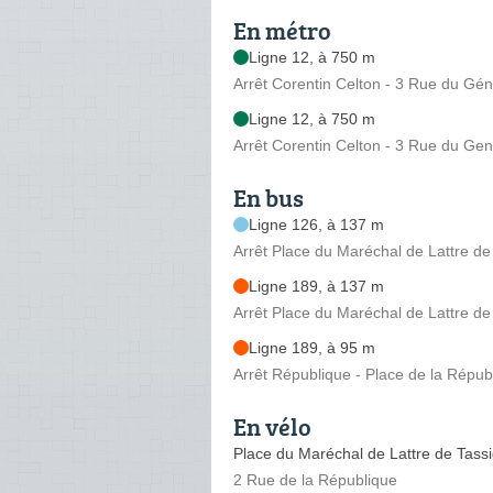
En métro
Ligne 12, à 750 m
Arrêt Corentin Celton - 3 Rue du Gén
Ligne 12, à 750 m
Arrêt Corentin Celton - 3 Rue du Gen
En bus
Ligne 126, à 137 m
Arrêt Place du Maréchal de Lattre de
Ligne 189, à 137 m
Arrêt Place du Maréchal de Lattre de
Ligne 189, à 95 m
Arrêt République - Place de la Répub
En vélo
Place du Maréchal de Lattre de Tass
2 Rue de la République