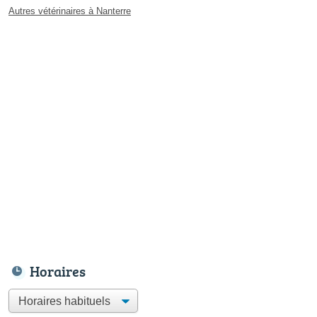
Autres vétérinaires à Nanterre
Horaires