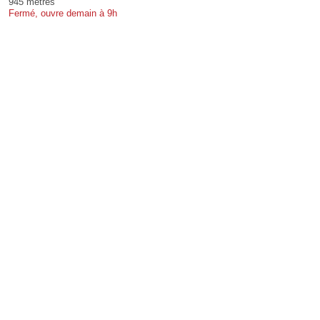
945 mètres
Fermé, ouvre demain à 9h