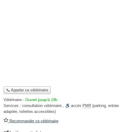
📞 Appeler ce vétérinaire
Vétérinaire
-
Ouvert jusqu'à 19h
Services :
consultation vétérinaire
,
accès
PMR
(parking, entrée
adaptée, toilettes accessibles)
Recommander ce vétérinaire