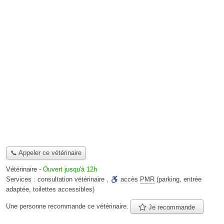
📞 Appeler ce vétérinaire
Vétérinaire
-
Ouvert jusqu'à 12h
Services :
consultation vétérinaire
,
accès
PMR
(parking, entrée
adaptée, toilettes accessibles)
Une personne
recommande
ce vétérinaire.
Je recommande