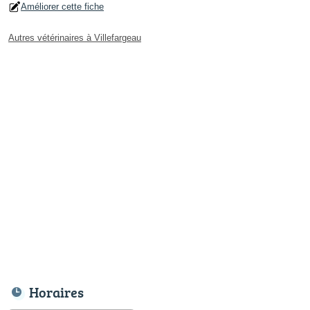
Améliorer cette fiche
Autres vétérinaires à Villefargeau
Horaires