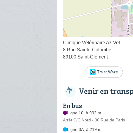
Clinique Vétérinaire Az-Vet
8 Rue Sainte-Colombe
89100 Saint-Clément
Trajet Waze
Venir en trans
En bus
Ligne 10, à 932 m
Arrêt C/C Nord - 36 Rue de Paris
Ligne 3A, à 219 m