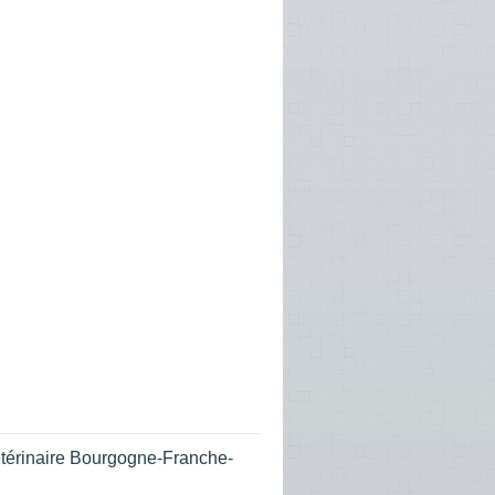
térinaire Bourgogne-Franche-