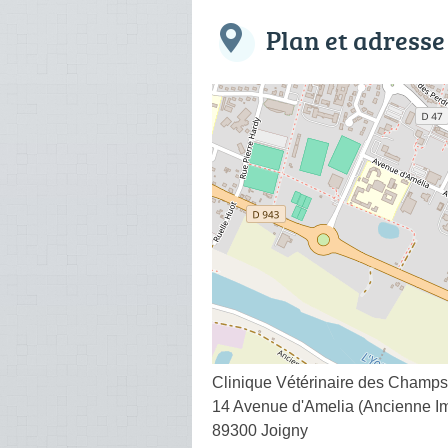
Plan et adresse
Clinique Vétérinaire des Champ
14 Avenue d'Amelia (Ancienne 
89300 Joigny