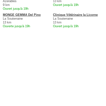
Azerables
13 km
9 km
Ouvert jusqu'à 19h
Ouvert jusqu'à 19h
MONGE GEMMA Del Pino
Clinique Vétérinaire la Licorne
La Souterraine
La Souterraine
13 km
13 km
Ouverte jusqu'à 19h
Ouvert jusqu'à 19h