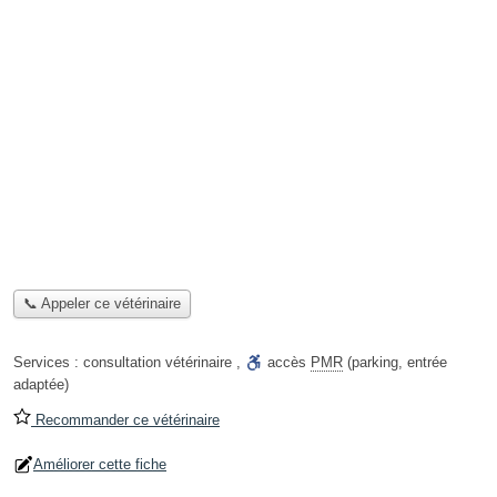
📞 Appeler ce vétérinaire
Services :
consultation vétérinaire
,
accès
PMR
(parking, entrée
adaptée)
Recommander ce vétérinaire
Améliorer cette fiche