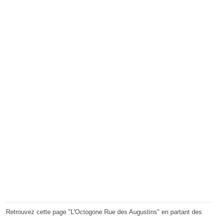
Retrouvez cette page "L'Octogone Rue des Augustins" en partant des