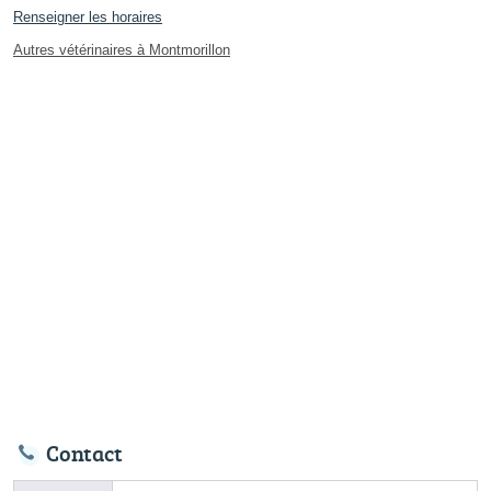
Renseigner les horaires
Autres vétérinaires à Montmorillon
Contact